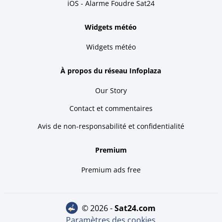
iOS - Alarme Foudre Sat24
Widgets météo
Widgets météo
À propos du réseau Infoplaza
Our Story
Contact et commentaires
Avis de non-responsabilité et confidentialité
Premium
Premium ads free
© 2026 -
sat24.com
Paramètres des cookies