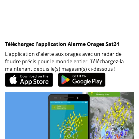
Téléchargez l'application Alarme Orages Sat24
L'application d'alerte aux orages avec un radar de
foudre précis pour le monde entier. Téléchargez-la
maintenant depuis le(s) magasin(s) ci-dessous !