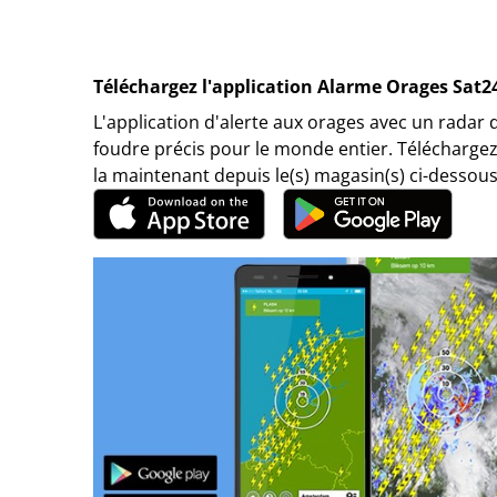
Téléchargez l'application Alarme Orages Sat2
L'application d'alerte aux orages avec un radar 
foudre précis pour le monde entier. Téléchargez
la maintenant depuis le(s) magasin(s) ci-dessous