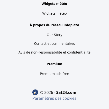
Widgets météo
Widgets météo
À propos du réseau Infoplaza
Our Story
Contact et commentaires
Avis de non-responsabilité et confidentialité
Premium
Premium ads free
© 2026 -
sat24.com
Paramètres des cookies