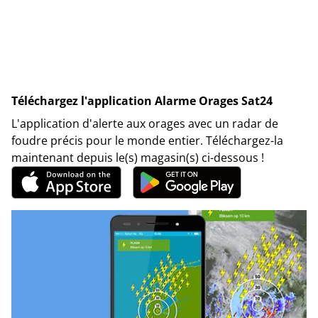
Téléchargez l'application Alarme Orages Sat24
L'application d'alerte aux orages avec un radar de
foudre précis pour le monde entier. Téléchargez-la
maintenant depuis le(s) magasin(s) ci-dessous !