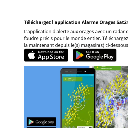
Téléchargez l'application Alarme Orages Sat2
L'application d'alerte aux orages avec un radar 
foudre précis pour le monde entier. Téléchargez
la maintenant depuis le(s) magasin(s) ci-dessous