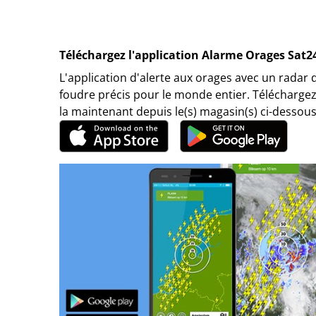
Téléchargez l'application Alarme Orages Sat2
L'application d'alerte aux orages avec un radar 
foudre précis pour le monde entier. Téléchargez
la maintenant depuis le(s) magasin(s) ci-dessous