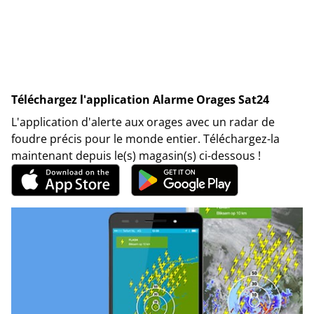
Téléchargez l'application Alarme Orages Sat24
L'application d'alerte aux orages avec un radar de
foudre précis pour le monde entier. Téléchargez-la
maintenant depuis le(s) magasin(s) ci-dessous !