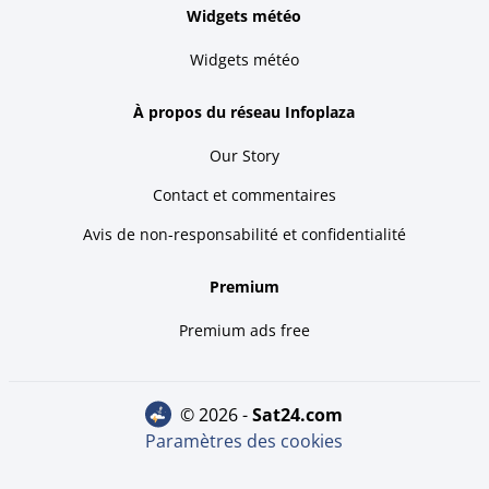
Widgets météo
Widgets météo
À propos du réseau Infoplaza
Our Story
Contact et commentaires
Avis de non-responsabilité et confidentialité
Premium
Premium ads free
© 2026 -
sat24.com
Paramètres des cookies