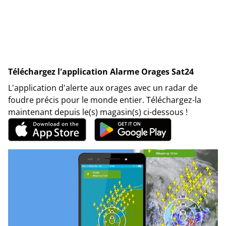
Téléchargez l'application Alarme Orages Sat24
L'application d'alerte aux orages avec un radar de
foudre précis pour le monde entier. Téléchargez-la
maintenant depuis le(s) magasin(s) ci-dessous !