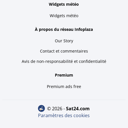
Widgets météo
Widgets météo
À propos du réseau Infoplaza
Our Story
Contact et commentaires
Avis de non-responsabilité et confidentialité
Premium
Premium ads free
© 2026 -
sat24.com
Paramètres des cookies