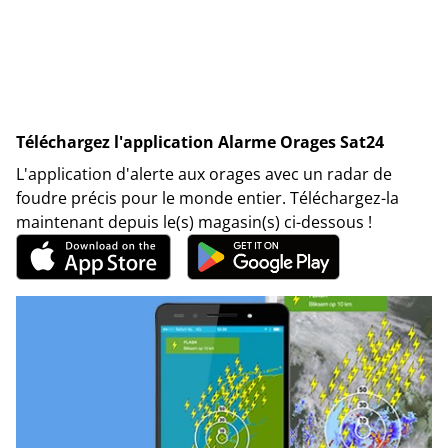
Téléchargez l'application Alarme Orages Sat24
L'application d'alerte aux orages avec un radar de
foudre précis pour le monde entier. Téléchargez-la
maintenant depuis le(s) magasin(s) ci-dessous !