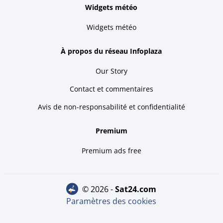
Widgets météo
Widgets météo
À propos du réseau Infoplaza
Our Story
Contact et commentaires
Avis de non-responsabilité et confidentialité
Premium
Premium ads free
© 2026 -
sat24.com
Paramètres des cookies