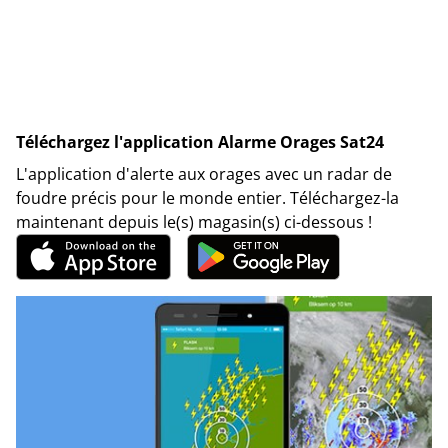
Téléchargez l'application Alarme Orages Sat24
L'application d'alerte aux orages avec un radar de
foudre précis pour le monde entier. Téléchargez-la
maintenant depuis le(s) magasin(s) ci-dessous !