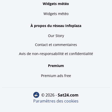
Widgets météo
Widgets météo
À propos du réseau Infoplaza
Our Story
Contact et commentaires
Avis de non-responsabilité et confidentialité
Premium
Premium ads free
© 2026 -
sat24.com
Paramètres des cookies