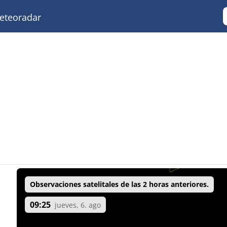
teoradar
Observaciones satelitales de las 2 horas anteriores.
09:25
jueves, 6. ago