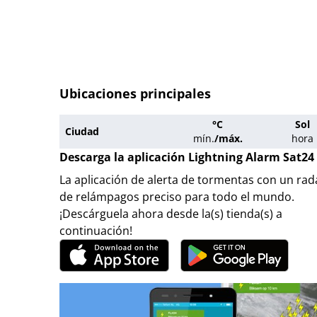
Ubicaciones principales
°C
Sol
Ciudad
mín.
/
máx.
hora
Descarga la aplicación Lightning Alarm Sat24
La aplicación de alerta de tormentas con un rad
de relámpagos preciso para todo el mundo.
¡Descárguela ahora desde la(s) tienda(s) a
continuación!