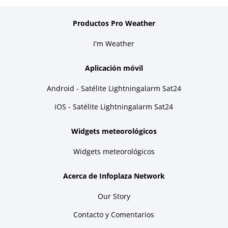
Productos Pro Weather
I'm Weather
Aplicación móvil
Android - Satélite Lightningalarm Sat24
iOS - Satélite Lightningalarm Sat24
Widgets meteorológicos
Widgets meteorológicos
Acerca de Infoplaza Network
Our Story
Contacto y Comentarios