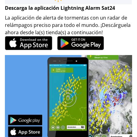
Descarga la aplicación Lightning Alarm Sat24
La aplicación de alerta de tormentas con un radar de
relámpagos preciso para todo el mundo. ¡Descárguela
ahora desde la(s) tienda(s) a continuación!