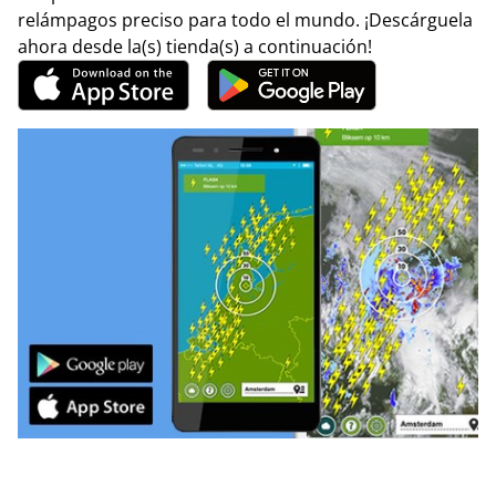
relámpagos preciso para todo el mundo. ¡Descárguela
ahora desde la(s) tienda(s) a continuación!