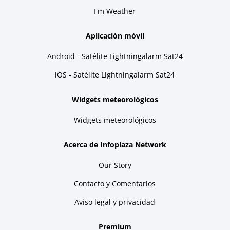
I'm Weather
Aplicación móvil
Android - Satélite Lightningalarm Sat24
iOS - Satélite Lightningalarm Sat24
Widgets meteorológicos
Widgets meteorológicos
Acerca de Infoplaza Network
Our Story
Contacto y Comentarios
Aviso legal y privacidad
Premium