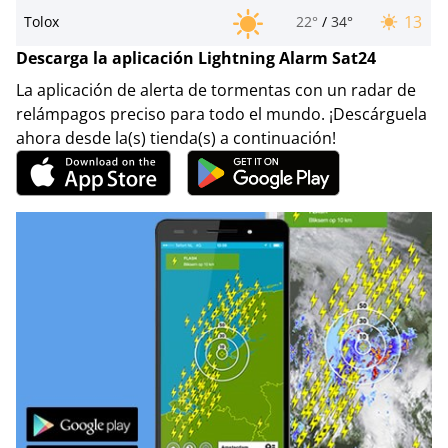
13
Tolox
22°
/
34°
Descarga la aplicación Lightning Alarm Sat24
La aplicación de alerta de tormentas con un radar de
relámpagos preciso para todo el mundo. ¡Descárguela
ahora desde la(s) tienda(s) a continuación!