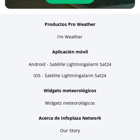
Productos Pro Weather
I'm Weather
Aplicación móvil
Android - Satélite Lightningalarm Sat24
iOS - Satélite Lightningalarm Sat24
Widgets meteorológicos
Widgets meteorológicos
Acerca de Infoplaza Network
Our Story