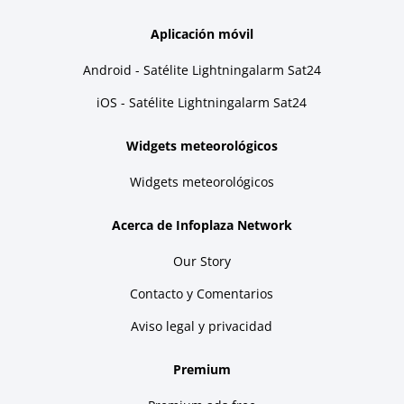
Aplicación móvil
Android - Satélite Lightningalarm Sat24
iOS - Satélite Lightningalarm Sat24
Widgets meteorológicos
Widgets meteorológicos
Acerca de Infoplaza Network
Our Story
Contacto y Comentarios
Aviso legal y privacidad
Premium