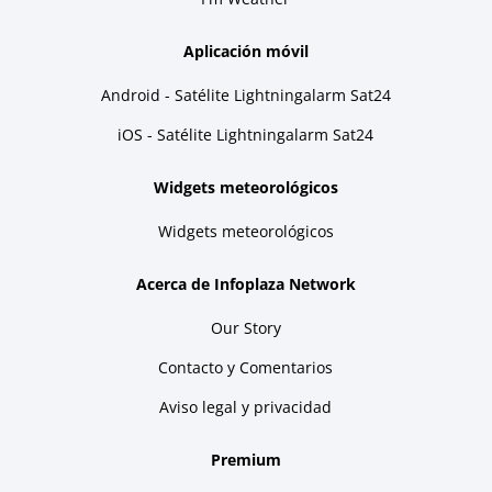
Aplicación móvil
Android - Satélite Lightningalarm Sat24
iOS - Satélite Lightningalarm Sat24
Widgets meteorológicos
Widgets meteorológicos
Acerca de Infoplaza Network
Our Story
Contacto y Comentarios
Aviso legal y privacidad
Premium