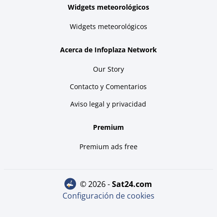
Widgets meteorológicos
Widgets meteorológicos
Acerca de Infoplaza Network
Our Story
Contacto y Comentarios
Aviso legal y privacidad
Premium
Premium ads free
© 2026 -
sat24.com
Configuración de cookies