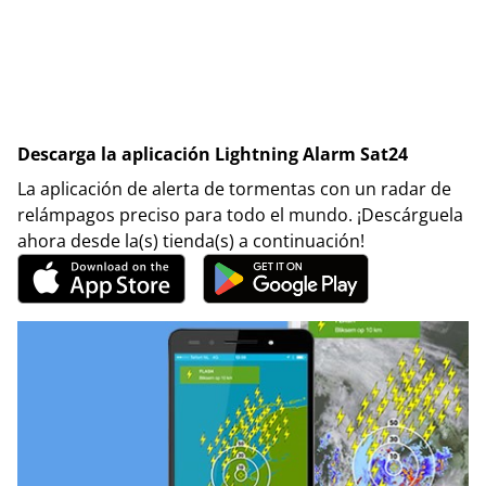
Descarga la aplicación Lightning Alarm Sat24
La aplicación de alerta de tormentas con un radar de
relámpagos preciso para todo el mundo. ¡Descárguela
ahora desde la(s) tienda(s) a continuación!