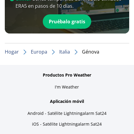
ERA5 en pasos de 10 días.
Pruébalo gratis
Hogar
Europa
Italia
Génova
Productos Pro Weather
I'm Weather
Aplicación móvil
Android - Satélite Lightningalarm Sat24
iOS - Satélite Lightningalarm Sat24