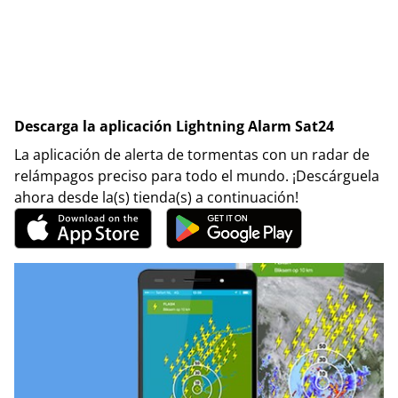
Descarga la aplicación Lightning Alarm Sat24
La aplicación de alerta de tormentas con un radar de
relámpagos preciso para todo el mundo. ¡Descárguela
ahora desde la(s) tienda(s) a continuación!