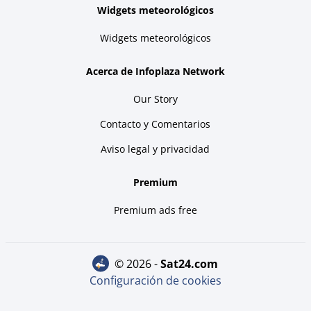
Widgets meteorológicos
Widgets meteorológicos
Acerca de Infoplaza Network
Our Story
Contacto y Comentarios
Aviso legal y privacidad
Premium
Premium ads free
© 2026 -
sat24.com
Configuración de cookies