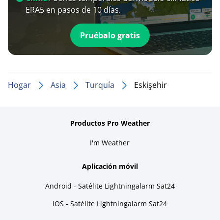
ERA5 en pasos de 10 días.
Pruébalo gratis
Hogar
Asia
Turquía
Eskişehir
Productos Pro Weather
I'm Weather
Aplicación móvil
Android - Satélite Lightningalarm Sat24
iOS - Satélite Lightningalarm Sat24