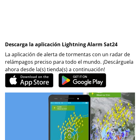
Descarga la aplicación Lightning Alarm Sat24
La aplicación de alerta de tormentas con un radar de
relámpagos preciso para todo el mundo. ¡Descárguela
ahora desde la(s) tienda(s) a continuación!