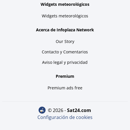
Widgets meteorológicos
Widgets meteorológicos
Acerca de Infoplaza Network
Our Story
Contacto y Comentarios
Aviso legal y privacidad
Premium
Premium ads free
© 2026 -
sat24.com
Configuración de cookies