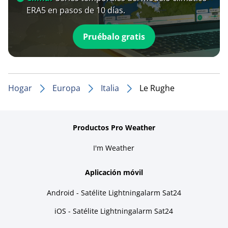
ERA5 en pasos de 10 días.
Pruébalo gratis
Hogar
Europa
Italia
Le Rughe
Productos Pro Weather
I'm Weather
Aplicación móvil
Android - Satélite Lightningalarm Sat24
iOS - Satélite Lightningalarm Sat24