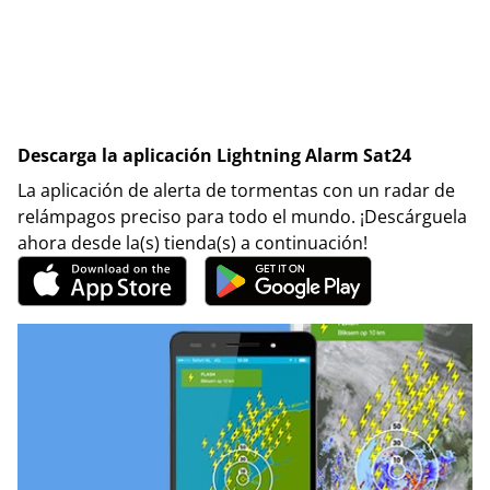
Descarga la aplicación Lightning Alarm Sat24
La aplicación de alerta de tormentas con un radar de
relámpagos preciso para todo el mundo. ¡Descárguela
ahora desde la(s) tienda(s) a continuación!