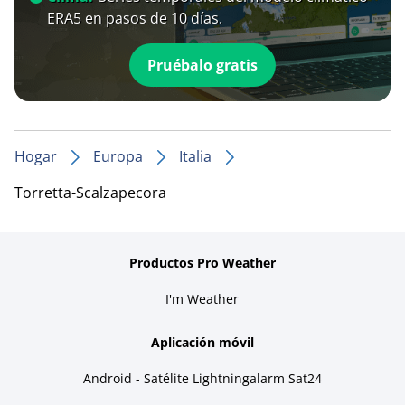
ERA5 en pasos de 10 días.
Pruébalo gratis
Hogar
Europa
Italia
Torretta-Scalzapecora
Productos Pro Weather
I'm Weather
Aplicación móvil
Android - Satélite Lightningalarm Sat24