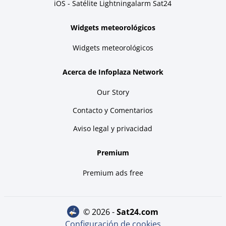
iOS - Satélite Lightningalarm Sat24
Widgets meteorológicos
Widgets meteorológicos
Acerca de Infoplaza Network
Our Story
Contacto y Comentarios
Aviso legal y privacidad
Premium
Premium ads free
© 2026 -
sat24.com
Configuración de cookies