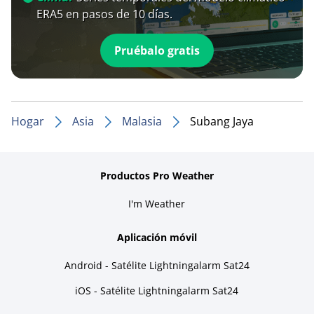
ERA5 en pasos de 10 días.
Pruébalo gratis
Hogar
Asia
Malasia
Subang Jaya
Productos Pro Weather
I'm Weather
Aplicación móvil
Android - Satélite Lightningalarm Sat24
iOS - Satélite Lightningalarm Sat24