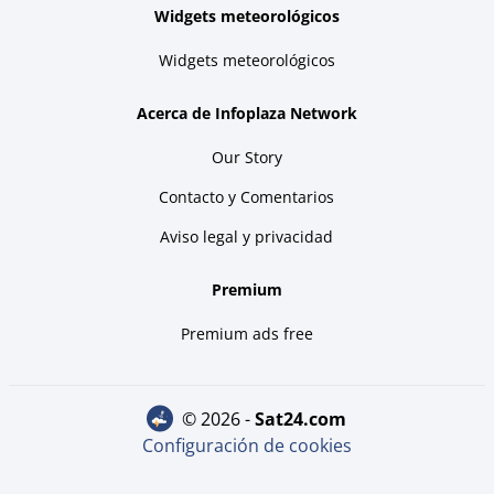
Widgets meteorológicos
Widgets meteorológicos
Acerca de Infoplaza Network
Our Story
Contacto y Comentarios
Aviso legal y privacidad
Premium
Premium ads free
© 2026 -
sat24.com
Configuración de cookies