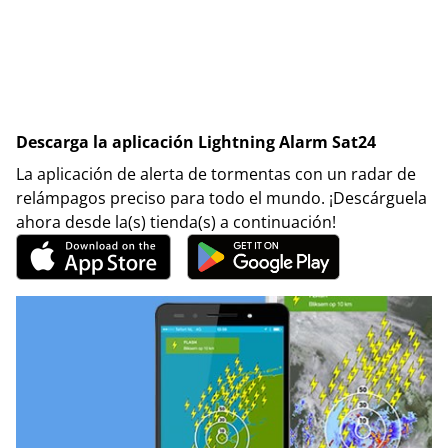
Descarga la aplicación Lightning Alarm Sat24
La aplicación de alerta de tormentas con un radar de
relámpagos preciso para todo el mundo. ¡Descárguela
ahora desde la(s) tienda(s) a continuación!