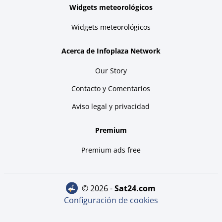
Widgets meteorológicos
Widgets meteorológicos
Acerca de Infoplaza Network
Our Story
Contacto y Comentarios
Aviso legal y privacidad
Premium
Premium ads free
© 2026 -
sat24.com
Configuración de cookies