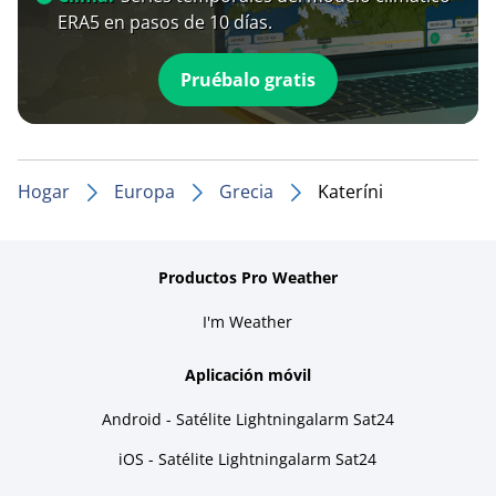
ERA5 en pasos de 10 días.
Pruébalo gratis
Hogar
Europa
Grecia
Kateríni
Productos Pro Weather
I'm Weather
Aplicación móvil
Android - Satélite Lightningalarm Sat24
iOS - Satélite Lightningalarm Sat24