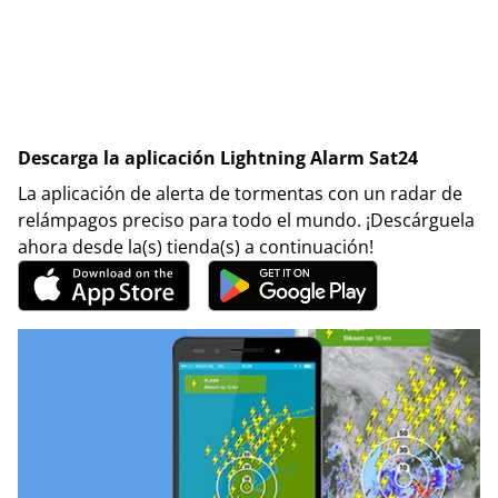
Descarga la aplicación Lightning Alarm Sat24
La aplicación de alerta de tormentas con un radar de
relámpagos preciso para todo el mundo. ¡Descárguela
ahora desde la(s) tienda(s) a continuación!