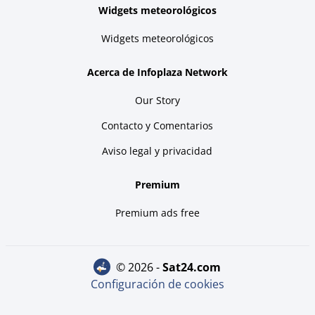
Widgets meteorológicos
Widgets meteorológicos
Acerca de Infoplaza Network
Our Story
Contacto y Comentarios
Aviso legal y privacidad
Premium
Premium ads free
© 2026 -
sat24.com
Configuración de cookies