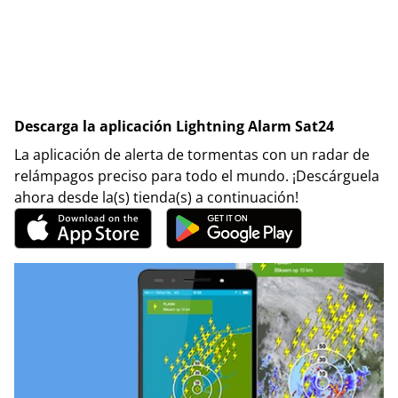
Descarga la aplicación Lightning Alarm Sat24
La aplicación de alerta de tormentas con un radar de
relámpagos preciso para todo el mundo. ¡Descárguela
ahora desde la(s) tienda(s) a continuación!