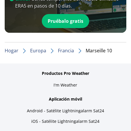
ERA5 en pasos de 10 días.
Pruébalo gratis
Hogar
Europa
Francia
Marseille 10
Productos Pro Weather
I'm Weather
Aplicación móvil
Android - Satélite Lightningalarm Sat24
iOS - Satélite Lightningalarm Sat24