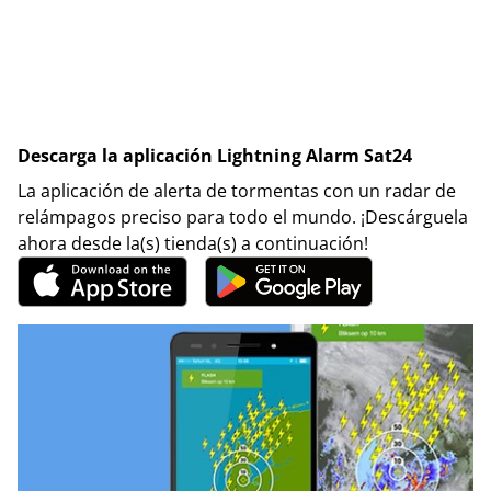
Descarga la aplicación Lightning Alarm Sat24
La aplicación de alerta de tormentas con un radar de
relámpagos preciso para todo el mundo. ¡Descárguela
ahora desde la(s) tienda(s) a continuación!