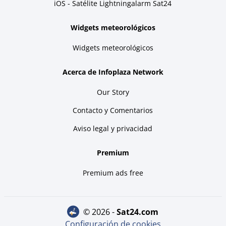
iOS - Satélite Lightningalarm Sat24
Widgets meteorológicos
Widgets meteorológicos
Acerca de Infoplaza Network
Our Story
Contacto y Comentarios
Aviso legal y privacidad
Premium
Premium ads free
© 2026 -
sat24.com
Configuración de cookies