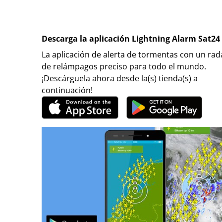
Descarga la aplicación Lightning Alarm Sat24
La aplicación de alerta de tormentas con un rad
de relámpagos preciso para todo el mundo.
¡Descárguela ahora desde la(s) tienda(s) a
continuación!