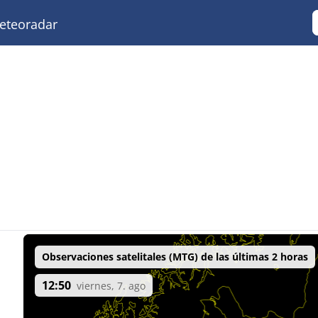
teoradar
Observaciones satelitales (MTG) de las últimas 2 horas
12:50
viernes, 7. ago