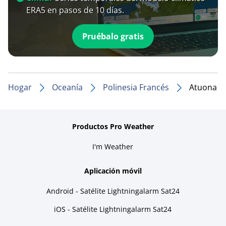
ERA5 en pasos de 10 días.
Pruébalo gratis
Hogar
Oceanía
Polinesia Francés
Atuona
Productos Pro Weather
I'm Weather
Aplicación móvil
Android - Satélite Lightningalarm Sat24
iOS - Satélite Lightningalarm Sat24