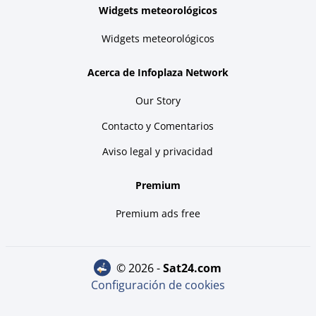
Widgets meteorológicos
Widgets meteorológicos
Acerca de Infoplaza Network
Our Story
Contacto y Comentarios
Aviso legal y privacidad
Premium
Premium ads free
© 2026 -
sat24.com
Configuración de cookies