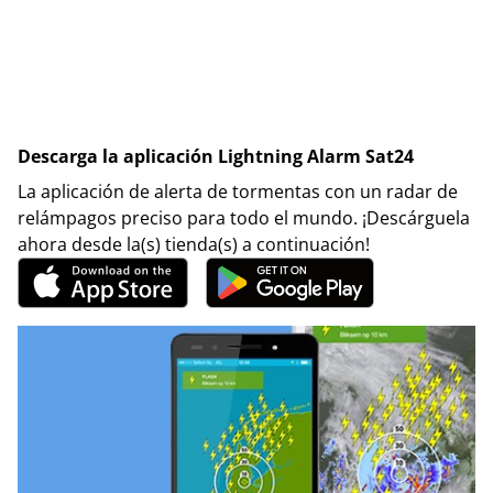
Descarga la aplicación Lightning Alarm Sat24
La aplicación de alerta de tormentas con un radar de
relámpagos preciso para todo el mundo. ¡Descárguela
ahora desde la(s) tienda(s) a continuación!