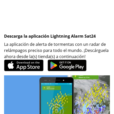
Descarga la aplicación Lightning Alarm Sat24
La aplicación de alerta de tormentas con un radar de
relámpagos preciso para todo el mundo. ¡Descárguela
ahora desde la(s) tienda(s) a continuación!