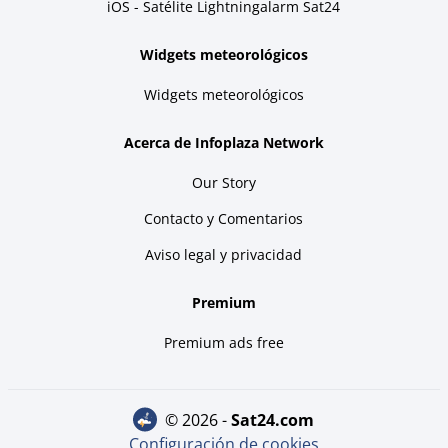
iOS - Satélite Lightningalarm Sat24
Widgets meteorológicos
Widgets meteorológicos
Acerca de Infoplaza Network
Our Story
Contacto y Comentarios
Aviso legal y privacidad
Premium
Premium ads free
© 2026 -
sat24.com
Configuración de cookies