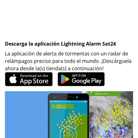
Descarga la aplicación Lightning Alarm Sat24
La aplicación de alerta de tormentas con un radar de
relámpagos preciso para todo el mundo. ¡Descárguela
ahora desde la(s) tienda(s) a continuación!