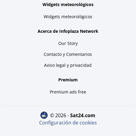
Widgets meteorológicos
Widgets meteorológicos
Acerca de Infoplaza Network
Our Story
Contacto y Comentarios
Aviso legal y privacidad
Premium
Premium ads free
© 2026 -
sat24.com
Configuración de cookies