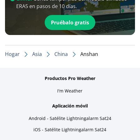
ERA5 en pasos de 10 días.
Pruébalo gratis
Hogar
Asia
China
Anshan
Productos Pro Weather
I'm Weather
Aplicación móvil
Android - Satélite Lightningalarm Sat24
iOS - Satélite Lightningalarm Sat24