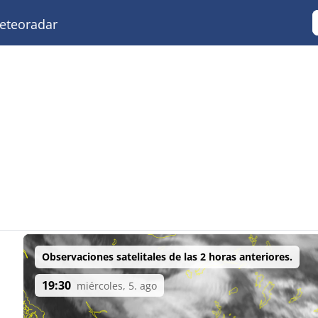
teoradar
Observaciones satelitales de las 2 horas anteriores.
19:30
miércoles, 5. ago