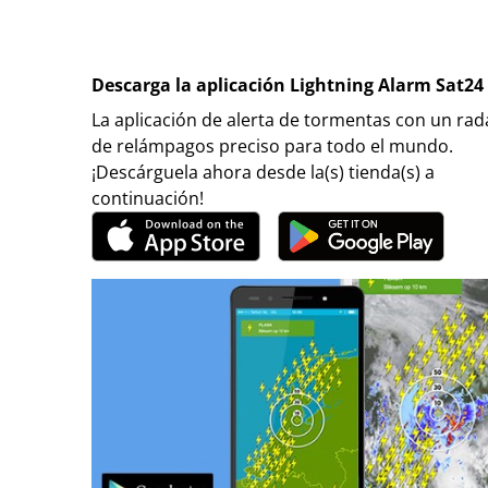
Descarga la aplicación Lightning Alarm Sat24
La aplicación de alerta de tormentas con un rad
de relámpagos preciso para todo el mundo.
¡Descárguela ahora desde la(s) tienda(s) a
continuación!