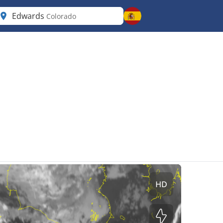
Edwards
Colorado