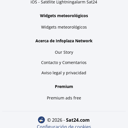
iOS - Satélite Lightningalarm Sat24
Widgets meteorológicos
Widgets meteorológicos
Acerca de Infoplaza Network
Our Story
Contacto y Comentarios
Aviso legal y privacidad
Premium
Premium ads free
© 2026 -
sat24.com
Configuración de cookies