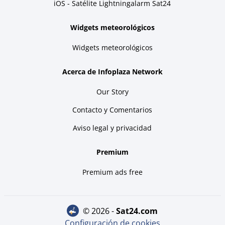
iOS - Satélite Lightningalarm Sat24
Widgets meteorológicos
Widgets meteorológicos
Acerca de Infoplaza Network
Our Story
Contacto y Comentarios
Aviso legal y privacidad
Premium
Premium ads free
© 2026 -
sat24.com
Configuración de cookies