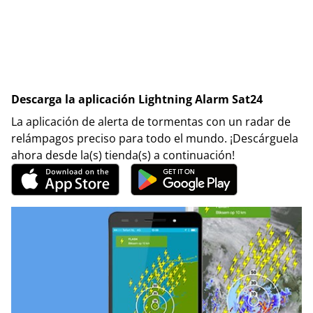
Descarga la aplicación Lightning Alarm Sat24
La aplicación de alerta de tormentas con un radar de
relámpagos preciso para todo el mundo. ¡Descárguela
ahora desde la(s) tienda(s) a continuación!