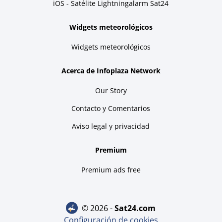
iOS - Satélite Lightningalarm Sat24
Widgets meteorológicos
Widgets meteorológicos
Acerca de Infoplaza Network
Our Story
Contacto y Comentarios
Aviso legal y privacidad
Premium
Premium ads free
© 2026 -
sat24.com
Configuración de cookies