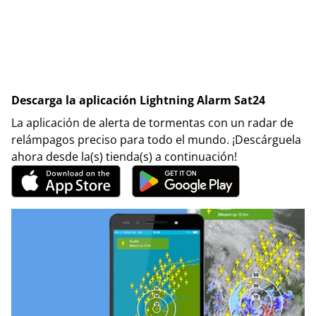
Descarga la aplicación Lightning Alarm Sat24
La aplicación de alerta de tormentas con un radar de
relámpagos preciso para todo el mundo. ¡Descárguela
ahora desde la(s) tienda(s) a continuación!