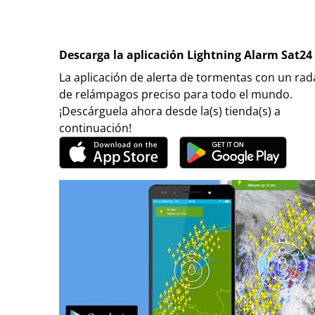
Descarga la aplicación Lightning Alarm Sat24
La aplicación de alerta de tormentas con un rad
de relámpagos preciso para todo el mundo.
¡Descárguela ahora desde la(s) tienda(s) a
continuación!