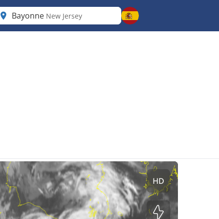
Bayonne
New Jersey