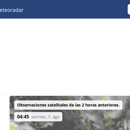
teoradar
Observaciones satelitales de las 2 horas anteriores.
04:45
viernes, 7. ago