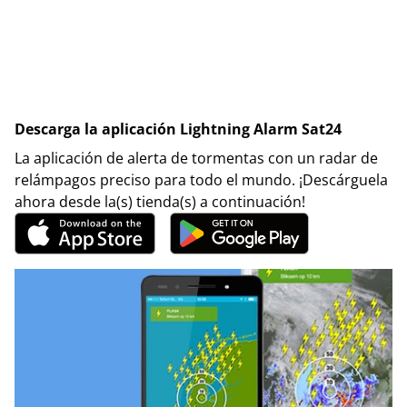
Descarga la aplicación Lightning Alarm Sat24
La aplicación de alerta de tormentas con un radar de
relámpagos preciso para todo el mundo. ¡Descárguela
ahora desde la(s) tienda(s) a continuación!