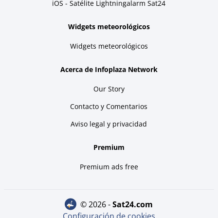
iOS - Satélite Lightningalarm Sat24
Widgets meteorológicos
Widgets meteorológicos
Acerca de Infoplaza Network
Our Story
Contacto y Comentarios
Aviso legal y privacidad
Premium
Premium ads free
© 2026 -
sat24.com
Configuración de cookies