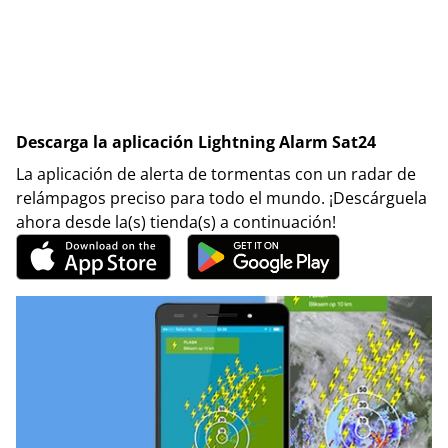
Descarga la aplicación Lightning Alarm Sat24
La aplicación de alerta de tormentas con un radar de
relámpagos preciso para todo el mundo. ¡Descárguela
ahora desde la(s) tienda(s) a continuación!