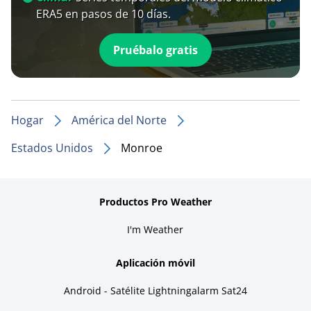
ERA5 en pasos de 10 días.
Pruébalo gratis
Hogar
América del Norte
Estados Unidos
Monroe
Productos Pro Weather
I'm Weather
Aplicación móvil
Android - Satélite Lightningalarm Sat24