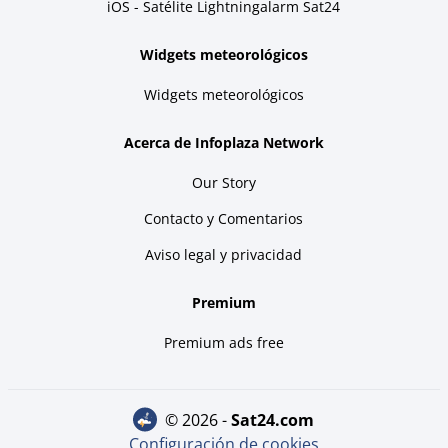
iOS - Satélite Lightningalarm Sat24
Widgets meteorológicos
Widgets meteorológicos
Acerca de Infoplaza Network
Our Story
Contacto y Comentarios
Aviso legal y privacidad
Premium
Premium ads free
© 2026 -
sat24.com
Configuración de cookies