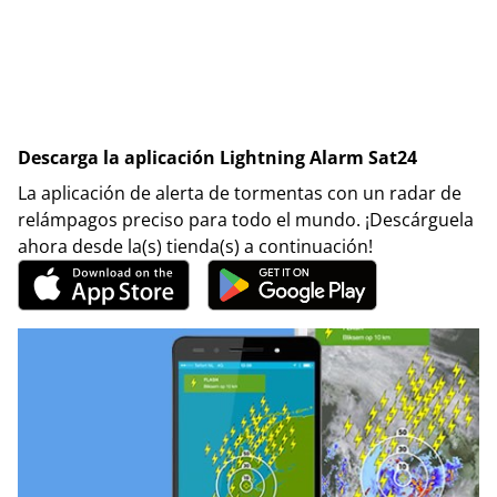
Descarga la aplicación Lightning Alarm Sat24
La aplicación de alerta de tormentas con un radar de
relámpagos preciso para todo el mundo. ¡Descárguela
ahora desde la(s) tienda(s) a continuación!