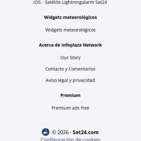
iOS - Satélite Lightningalarm Sat24
Widgets meteorológicos
Widgets meteorológicos
Acerca de Infoplaza Network
Our Story
Contacto y Comentarios
Aviso legal y privacidad
Premium
Premium ads free
© 2026 -
sat24.com
Configuración de cookies