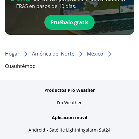
ERA5 en pasos de 10 días.
Pruébalo gratis
Hogar
América del Norte
México
Cuauhtémoc
Productos Pro Weather
I'm Weather
Aplicación móvil
Android - Satélite Lightningalarm Sat24