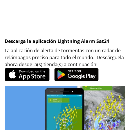
Descarga la aplicación Lightning Alarm Sat24
La aplicación de alerta de tormentas con un radar de
relámpagos preciso para todo el mundo. ¡Descárguela
ahora desde la(s) tienda(s) a continuación!