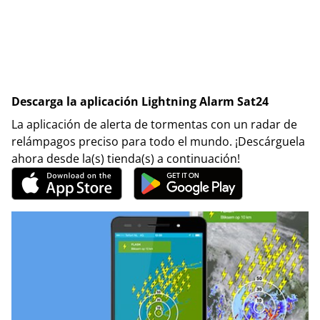
Descarga la aplicación Lightning Alarm Sat24
La aplicación de alerta de tormentas con un radar de
relámpagos preciso para todo el mundo. ¡Descárguela
ahora desde la(s) tienda(s) a continuación!