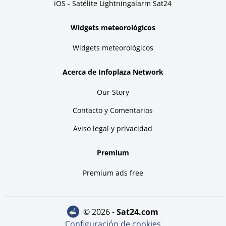
iOS - Satélite Lightningalarm Sat24
Widgets meteorológicos
Widgets meteorológicos
Acerca de Infoplaza Network
Our Story
Contacto y Comentarios
Aviso legal y privacidad
Premium
Premium ads free
© 2026 -
sat24.com
Configuración de cookies