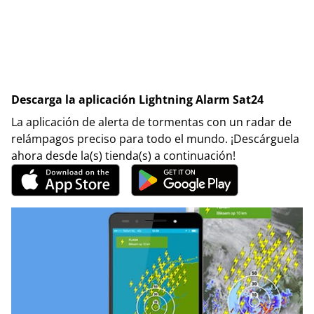
Descarga la aplicación Lightning Alarm Sat24
La aplicación de alerta de tormentas con un radar de
relámpagos preciso para todo el mundo. ¡Descárguela
ahora desde la(s) tienda(s) a continuación!