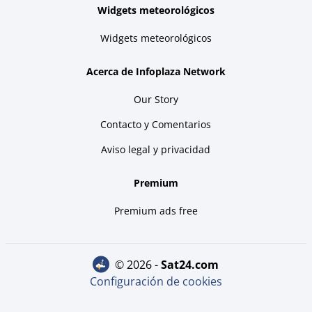
Widgets meteorológicos
Widgets meteorológicos
Acerca de Infoplaza Network
Our Story
Contacto y Comentarios
Aviso legal y privacidad
Premium
Premium ads free
© 2026 -
sat24.com
Configuración de cookies