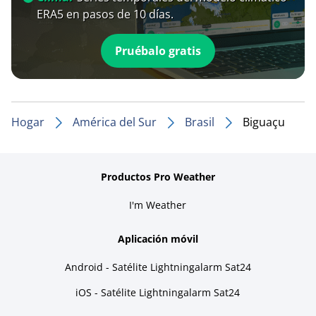
ERA5 en pasos de 10 días.
Pruébalo gratis
Hogar
América del Sur
Brasil
Biguaçu
Productos Pro Weather
I'm Weather
Aplicación móvil
Android - Satélite Lightningalarm Sat24
iOS - Satélite Lightningalarm Sat24