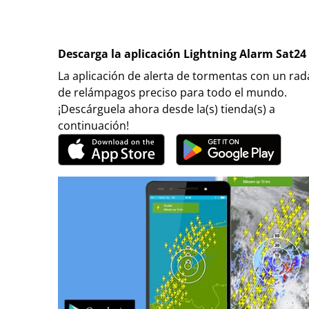
Descarga la aplicación Lightning Alarm Sat24
La aplicación de alerta de tormentas con un rad
de relámpagos preciso para todo el mundo.
¡Descárguela ahora desde la(s) tienda(s) a
continuación!