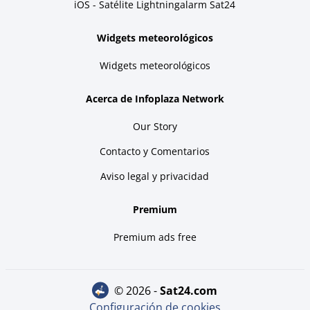
iOS - Satélite Lightningalarm Sat24
Widgets meteorológicos
Widgets meteorológicos
Acerca de Infoplaza Network
Our Story
Contacto y Comentarios
Aviso legal y privacidad
Premium
Premium ads free
© 2026 -
sat24.com
Configuración de cookies