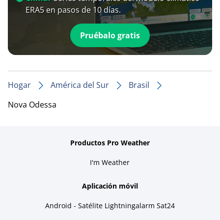
ERA5 en pasos de 10 días.
Pruébalo gratis
Hogar
América del Sur
Brasil
Nova Odessa
Productos Pro Weather
I'm Weather
Aplicación móvil
Android - Satélite Lightningalarm Sat24