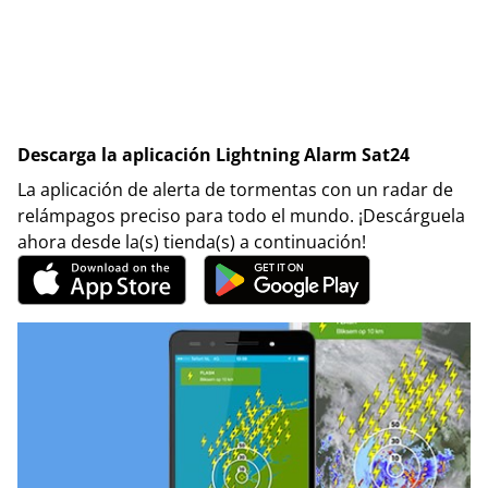
Descarga la aplicación Lightning Alarm Sat24
La aplicación de alerta de tormentas con un radar de
relámpagos preciso para todo el mundo. ¡Descárguela
ahora desde la(s) tienda(s) a continuación!