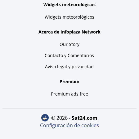
Widgets meteorológicos
Widgets meteorológicos
Acerca de Infoplaza Network
Our Story
Contacto y Comentarios
Aviso legal y privacidad
Premium
Premium ads free
© 2026 -
sat24.com
Configuración de cookies