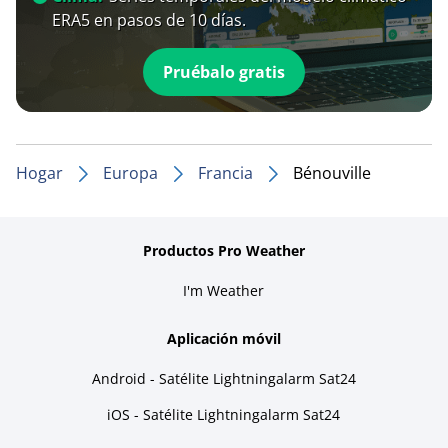
ERA5 en pasos de 10 días.
Pruébalo gratis
Hogar
Europa
Francia
Bénouville
Productos Pro Weather
I'm Weather
Aplicación móvil
Android - Satélite Lightningalarm Sat24
iOS - Satélite Lightningalarm Sat24