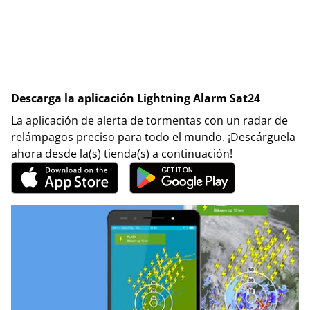
Descarga la aplicación Lightning Alarm Sat24
La aplicación de alerta de tormentas con un radar de
relámpagos preciso para todo el mundo. ¡Descárguela
ahora desde la(s) tienda(s) a continuación!