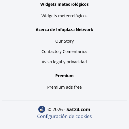
Widgets meteorológicos
Widgets meteorológicos
Acerca de Infoplaza Network
Our Story
Contacto y Comentarios
Aviso legal y privacidad
Premium
Premium ads free
© 2026 -
sat24.com
Configuración de cookies