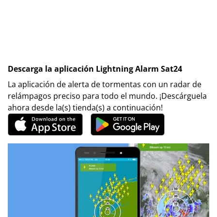
Descarga la aplicación Lightning Alarm Sat24
La aplicación de alerta de tormentas con un radar de
relámpagos preciso para todo el mundo. ¡Descárguela
ahora desde la(s) tienda(s) a continuación!