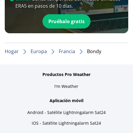
ERA5 en pasos de 10 días.
Pruébalo gratis
Hogar
Europa
Francia
Bondy
Productos Pro Weather
I'm Weather
Aplicación móvil
Android - Satélite Lightningalarm Sat24
iOS - Satélite Lightningalarm Sat24