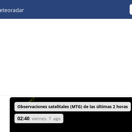
teoradar
Observaciones satelitales (MTG) de las últimas 2 horas
02:40
viernes, 7. ago