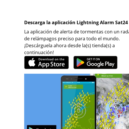
Descarga la aplicación Lightning Alarm Sat24
La aplicación de alerta de tormentas con un rad
de relámpagos preciso para todo el mundo.
¡Descárguela ahora desde la(s) tienda(s) a
continuación!