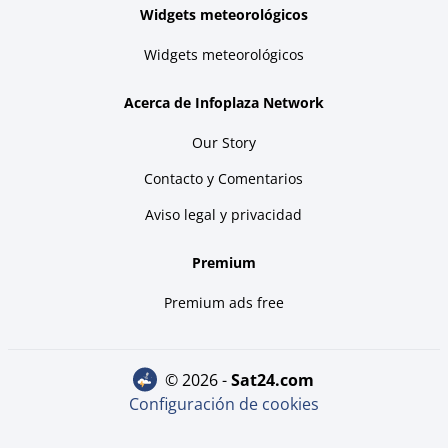
Widgets meteorológicos
Widgets meteorológicos
Acerca de Infoplaza Network
Our Story
Contacto y Comentarios
Aviso legal y privacidad
Premium
Premium ads free
© 2026 -
sat24.com
Configuración de cookies