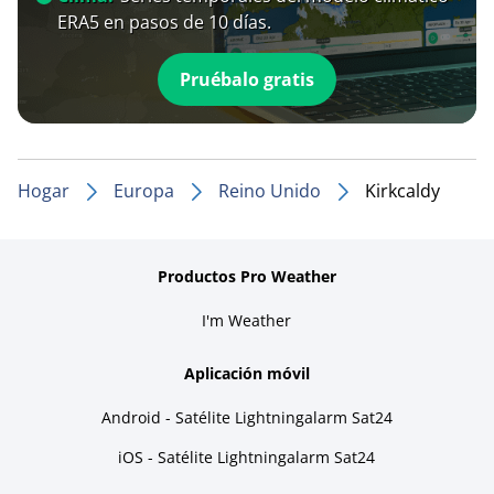
ERA5 en pasos de 10 días.
Pruébalo gratis
Hogar
Europa
Reino Unido
Kirkcaldy
Productos Pro Weather
I'm Weather
Aplicación móvil
Android - Satélite Lightningalarm Sat24
iOS - Satélite Lightningalarm Sat24