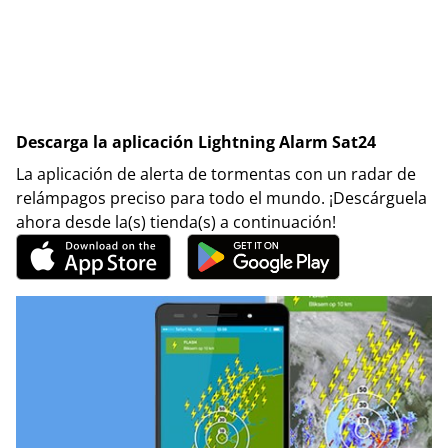
Descarga la aplicación Lightning Alarm Sat24
La aplicación de alerta de tormentas con un radar de
relámpagos preciso para todo el mundo. ¡Descárguela
ahora desde la(s) tienda(s) a continuación!