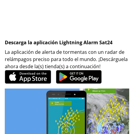
Descarga la aplicación Lightning Alarm Sat24
La aplicación de alerta de tormentas con un radar de
relámpagos preciso para todo el mundo. ¡Descárguela
ahora desde la(s) tienda(s) a continuación!