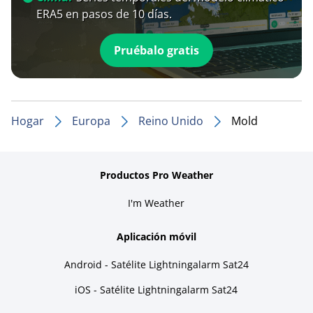
ERA5 en pasos de 10 días.
Pruébalo gratis
Hogar
Europa
Reino Unido
Mold
Productos Pro Weather
I'm Weather
Aplicación móvil
Android - Satélite Lightningalarm Sat24
iOS - Satélite Lightningalarm Sat24