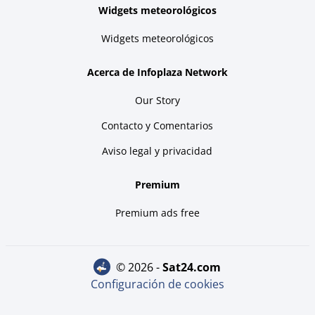
Widgets meteorológicos
Widgets meteorológicos
Acerca de Infoplaza Network
Our Story
Contacto y Comentarios
Aviso legal y privacidad
Premium
Premium ads free
© 2026 -
sat24.com
Configuración de cookies