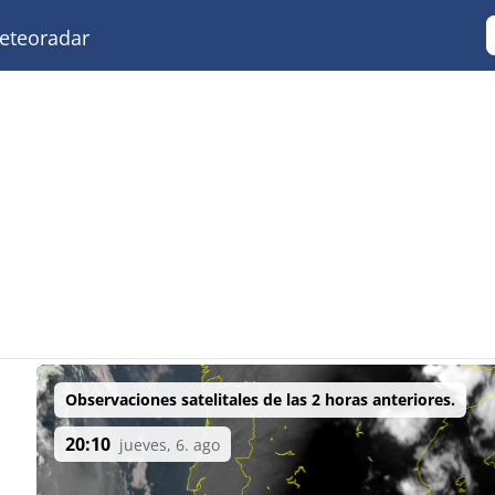
teoradar
Observaciones satelitales de las 2 horas anteriores.
20:10
jueves, 6. ago