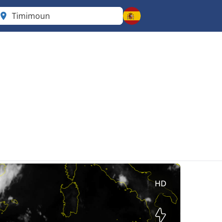
Timimoun