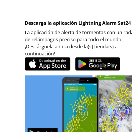
Descarga la aplicación Lightning Alarm Sat24
La aplicación de alerta de tormentas con un rad
de relámpagos preciso para todo el mundo.
¡Descárguela ahora desde la(s) tienda(s) a
continuación!