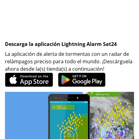
Descarga la aplicación Lightning Alarm Sat24
La aplicación de alerta de tormentas con un radar de
relámpagos preciso para todo el mundo. ¡Descárguela
ahora desde la(s) tienda(s) a continuación!