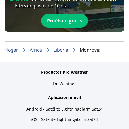
ERA5 en pasos de 10 días.
Pruébalo gratis
Hogar
Africa
Liberia
Monrovia
Productos Pro Weather
I'm Weather
Aplicación móvil
Android - Satélite Lightningalarm Sat24
iOS - Satélite Lightningalarm Sat24