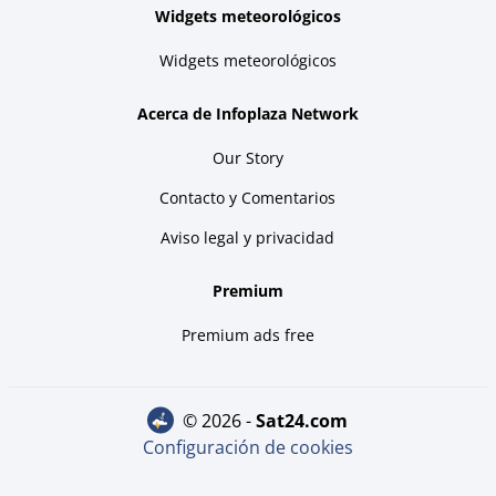
Widgets meteorológicos
Widgets meteorológicos
Acerca de Infoplaza Network
Our Story
Contacto y Comentarios
Aviso legal y privacidad
Premium
Premium ads free
© 2026 -
sat24.com
Configuración de cookies