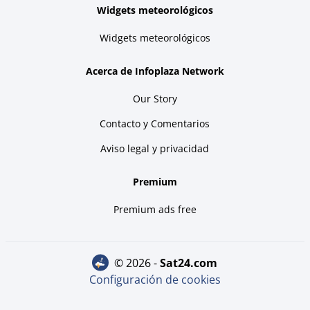
Widgets meteorológicos
Widgets meteorológicos
Acerca de Infoplaza Network
Our Story
Contacto y Comentarios
Aviso legal y privacidad
Premium
Premium ads free
© 2026 -
sat24.com
Configuración de cookies