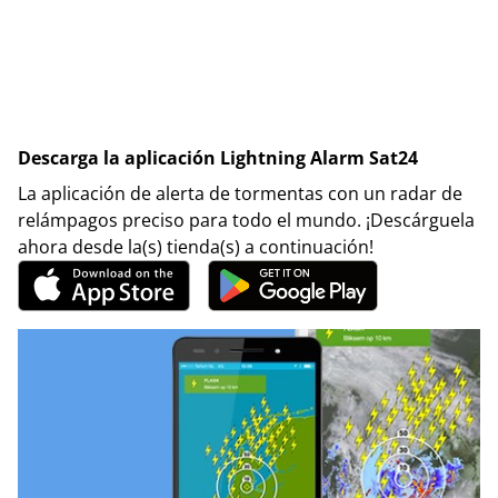
Descarga la aplicación Lightning Alarm Sat24
La aplicación de alerta de tormentas con un radar de
relámpagos preciso para todo el mundo. ¡Descárguela
ahora desde la(s) tienda(s) a continuación!