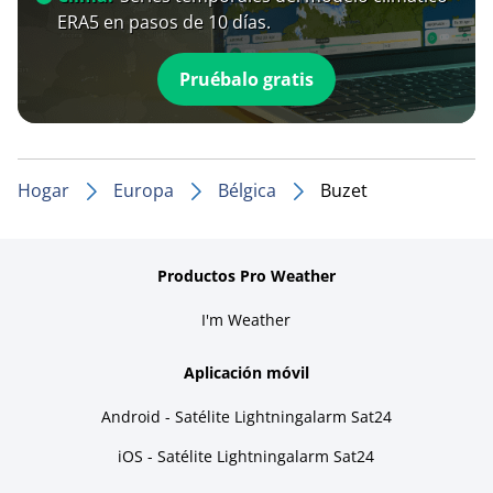
ERA5 en pasos de 10 días.
Pruébalo gratis
Hogar
Europa
Bélgica
Buzet
Productos Pro Weather
I'm Weather
Aplicación móvil
Android - Satélite Lightningalarm Sat24
iOS - Satélite Lightningalarm Sat24