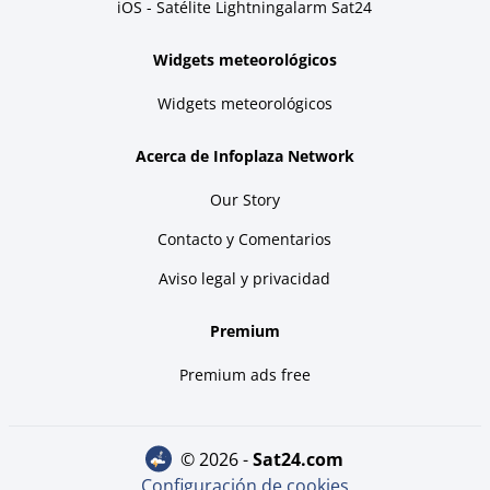
iOS - Satélite Lightningalarm Sat24
Widgets meteorológicos
Widgets meteorológicos
Acerca de Infoplaza Network
Our Story
Contacto y Comentarios
Aviso legal y privacidad
Premium
Premium ads free
© 2026 -
sat24.com
Configuración de cookies