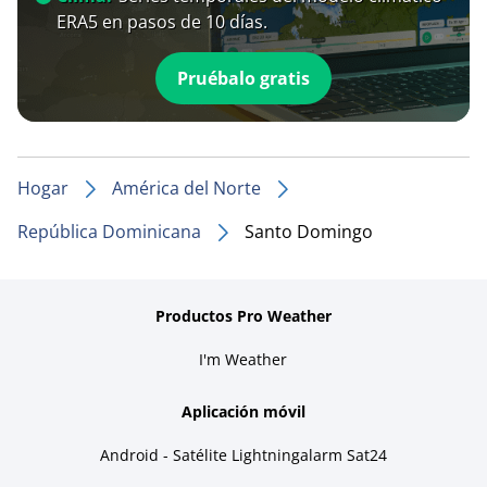
ERA5 en pasos de 10 días.
Pruébalo gratis
Hogar
América del Norte
República Dominicana
Santo Domingo
Productos Pro Weather
I'm Weather
Aplicación móvil
Android - Satélite Lightningalarm Sat24