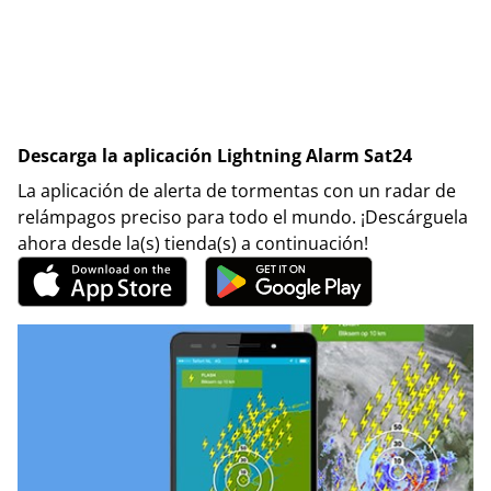
Descarga la aplicación Lightning Alarm Sat24
La aplicación de alerta de tormentas con un radar de
relámpagos preciso para todo el mundo. ¡Descárguela
ahora desde la(s) tienda(s) a continuación!