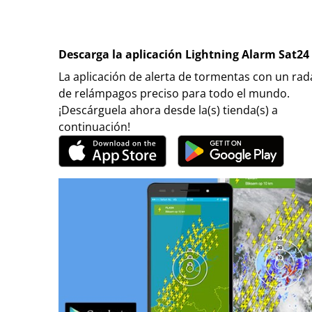
Descarga la aplicación Lightning Alarm Sat24
La aplicación de alerta de tormentas con un rad
de relámpagos preciso para todo el mundo.
¡Descárguela ahora desde la(s) tienda(s) a
continuación!