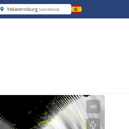
Yekaterinburg
Sverdlovsk