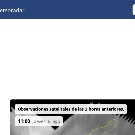
teoradar
Observaciones satelitales de las 2 horas anteriores.
11:00
jueves, 6. ago